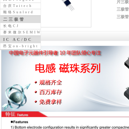
片三极
台庆Taitech
三极管s
顺络Sunlord
三极管5
二三极管
长电CJ
赛米微尔SEMIWILL
详细介绍
IC AC/DC
昂宝on-bright