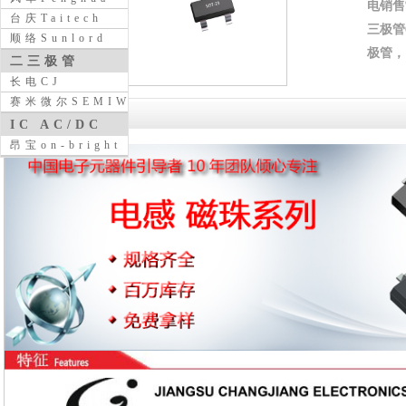
电销售
台庆Taitech
三极管
顺络Sunlord
极管，电
二三极管
长电CJ
赛米微尔SEMIWILL
详细介绍
IC AC/DC
昂宝on-bright