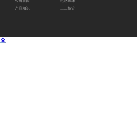
公司新闻
电感磁珠
产品知识
二三极管