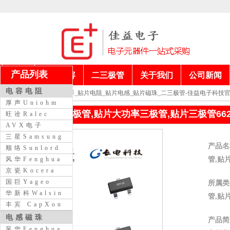
产品列表
首页
电阻电容
二三极管
关于我们
公司新闻
电容电阻
当前位置：
贴片电容_贴片电阻_贴片电感_贴片磁珠_二三极管-佳益电子科技
厚声Uniohm
长电常用贴片三极管,贴片大功率三极管,贴片三极管662
旺诠Ralec
AVX电子
三星Samsung
产品名
顺络Sunlord
管,贴
风华Fenghua
京瓷Kocera
国巨Yageo
所属类
华新科Walsin
管,贴
丰宾 CapXon
电感磁珠
产品简
风华Fenghua