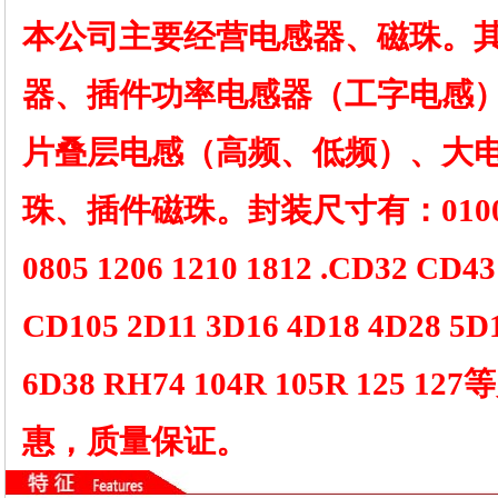
本公司主要经营电感器、磁珠。
器、插件功率电感器（工字电感
片叠层电感（高频、低频）、大
珠、插件磁珠。封装尺寸有：01005 02
0805 1206 1210 1812 .CD32 CD4
CD105 2D11 3D16 4D18 4D28 5D
6D38 RH74 104R 105R 125
惠，质量保证。