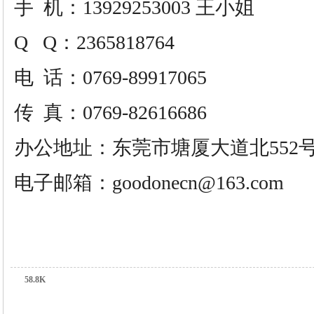
手
机：13929253003 王小姐
Q Q：2365818764
电
话：0769-89917065
传
真：0769-82616686
办公地址：东莞市塘厦大道北552号
电子邮箱：
goodonecn@163.com
58.8K