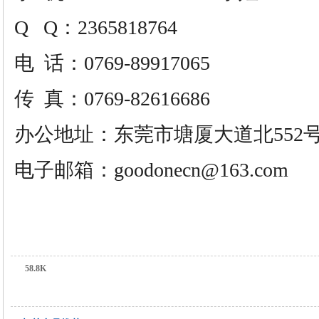
Q Q：2365818764
电
话：0769-89917065
传
真：0769-82616686
办公地址：东莞市塘厦大道北552号
电子邮箱：
goodonecn@163.com
58.8K