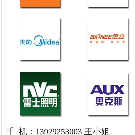
手
机：13929253003 王小姐