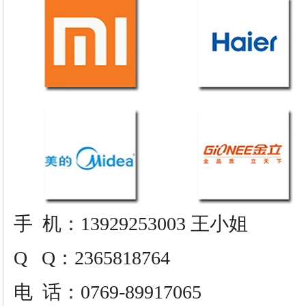
手
机：13929253003 王小姐
Q Q：2365818764
电
话：0769-89917065