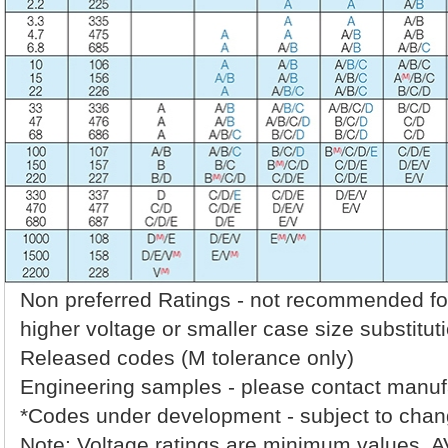
Non preferred Ratings - not recommended fo
higher voltage or smaller case size substituti
Released codes (M tolerance only)
Engineering samples - please contact manuf
*Codes under development - subject to cha
Note: Voltage ratings are minimum values. AV