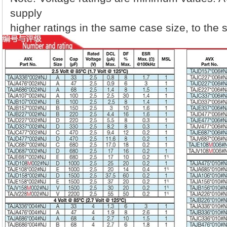
supply
higher ratings in the same case size, to the 