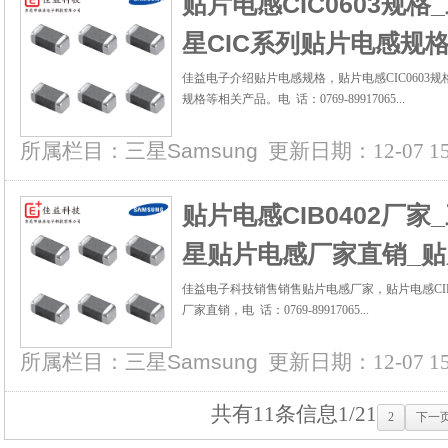
贴片电感CIC0603规
星CIC系列贴片电感规
佳益电子介绍贴片电感规格，贴片电感CIC0603
规格等相关产品。电 话：0769-89917065...
所属栏目：
三星Samsung
更新日期：12-07 15:
贴片电感CIB0402厂
星贴片电感厂家直销_
佳益电子科技销售销售贴片电感厂家，贴片电感CI
厂家直销，电 话：0769-89917065...
所属栏目：
三星Samsung
更新日期：12-07 15:
共有11条信息
1/2
1
2
下一