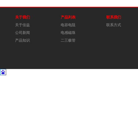
关于我们
产品列表
联系我们
关于佳益
电容电阻
联系方式
公司新闻
电感磁珠
产品知识
二三极管