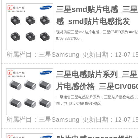
三星smd贴片电感_三星
感_smd贴片电感批发
现货供应三星smd贴片电感，三星CMFD系列smd
0769-89917065...
所属栏目：
三星Samsung
更新日期：12-07 15:
三星电感贴片系列_三星
片电感价格_三星CIV06
一级销售三星电感贴片系列，三星贴片层叠电感，三
询，电 话：0769-89917065...
所属栏目：
三星Samsung
更新日期：12-07 15: