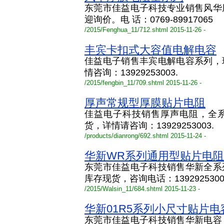
东莞市佳益电子科技专业销售风华
迎询价。电 话：0769-89917065
/2015/Fenghua_11/712.shtml 2015-11-26 -
丰宾卡扣式大容值电解电容
佳益电子销售丰宾电解电容系列，
情咨询：13929253003.
/2015/fengbin_11/709.shtml 2015-11-26 -
厚声常规型厚膜贴片电阻
佳益电子科技销售厚声电阻，全
货，详情请咨询：13929253003.
/products/dianrong/692.shtml 2015-11-24 -
华新WR系列通用型贴片电阻
东莞市佳益电子科技销售华新全系
库存现货，咨询电话：1392925300
/2015/Walsin_11/684.shtml 2015-11-23 -
华新01R5系列小尺寸贴片电
东莞市佳益电子科技销售华新电容