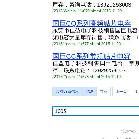
库存，咨询电话：13929253003.
/2015/Walsin_11/679.shtml 2015-11-20 -
国巨CQ系列高频贴片电容
东莞市佳益电子科技销售国巨电容
频电容大量库存待售，联系电话：1392
/2015/Yageo_11/677.shtml 2015-11-20 -
国巨CC系列常规贴片电容
佳益电子科技销售国巨电容，常
存，联系电话：13929253003 .
/2015/Yageo_11/673.shtml 2015-11-19 -
共有93条信息
4/10
首页
上一页
1
帮助中心