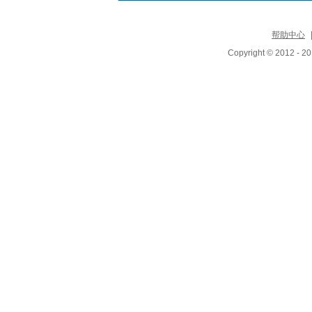
帮助中心
Copyright © 2012 - 20