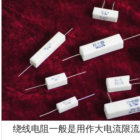
绕线电阻一般是用作大电流限流