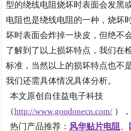
型的绕线电阻烧坏时表面会发黑
电阻也是绕线电阻的一种，烧坏
坏时表面会炸掉一块皮，但绝不
了解到了以上损坏特点，我们在
标准，当然以上的损坏特点也不
我们还需具体情况具体分析。
本文原创自佳益电子科技
（
http://www.goodonecn.com/
），
热门产品推荐：
风华贴片电阻
、