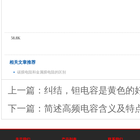
58.8K
相关文章推荐
碳膜电阻和金属膜电阻的区别
上一篇：
纠结，钽电容是黄色的
下一篇：
简述高频电容含义及特
关于我们
产品列表
联系我们