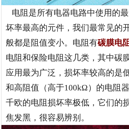
电阻是所有电器电路中使用的最
坏率最高的元件，我们最常见的
般都是阻值变小。电阻有
碳膜电
电阻和保险电阻这几类，其中碳
应用最为广泛，损坏率较高的是低
和高阻值（高于100kΩ）的电阻
千欧的电阻损坏率极低，它们的
焦发黑，很容易辨别。