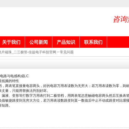
咨询
关于我们
公司新闻
产品知识
联系我们
贴片磁珠_二三极管-佳益电子科技官网
>
常见问题
电路与电感构成LC
阻低频的特性
档，两表笔直接量电容两头，好的电容万用表读数为无穷大；若万用表读数为零，则
用表丈量，只能用替换法判别好坏。
、漏液、变形等打数字万用表打到二极管档，用两表笔恣意触碰电容两头然后互换表
负值敏捷跳变到无穷大方位，若万用表读数跳变到某一数值后中止不动或跳变对比缓
容短路。