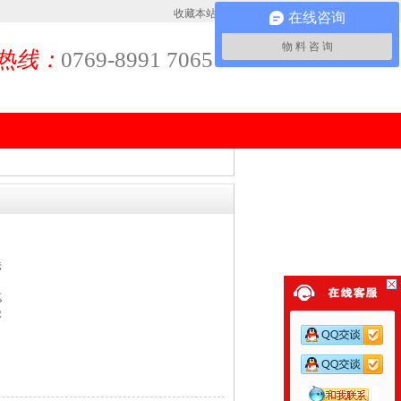
收藏本站
|
联系佳益
在线咨询
物 料 咨 询
热线：
0769-8991 7065
标
笔
慢