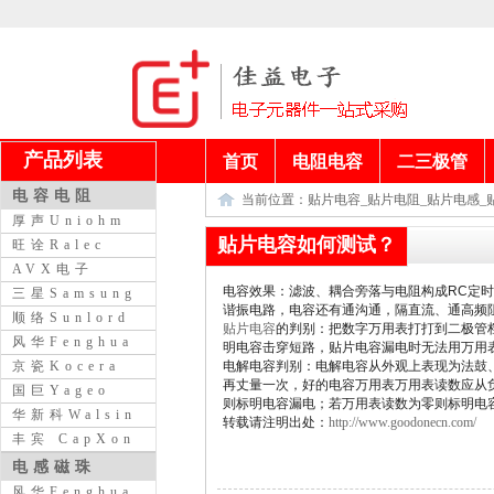
产品列表
首页
电阻电容
二三极管
电容电阻
当前位置：
贴片电容_贴片电阻_贴片电感_
厚声Uniohm
贴片电容如何测试？
旺诠Ralec
AVX电子
电容效果：滤波、耦合旁落与电阻构成RC定时
三星Samsung
谐振电路，电容还有通沟通，隔直流、通高频
顺络Sunlord
贴片电容
的判别：把数字万用表打打到二极管
风华Fenghua
明电容击穿短路，贴片电容漏电时无法用万
京瓷Kocera
电解电容判别：电解电容从外观上表现为法鼓
再丈量一次，好的电容万用表万用表读数应从
国巨Yageo
则标明电容漏电；若万用表读数为零则标明电
华新科Walsin
转载请注明出处：
http://www.goodonecn.com/
丰宾 CapXon
电感磁珠
风华Fenghua