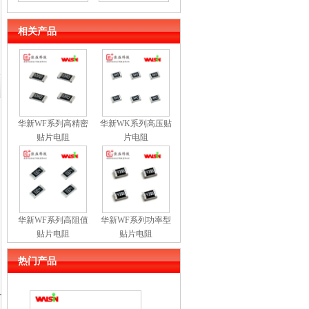
相关产品
华新WF系列高精密
华新WK系列高压贴
贴片电阻
片电阻
华新WF系列高阻值
华新WF系列功率型
贴片电阻
贴片电阻
热门产品