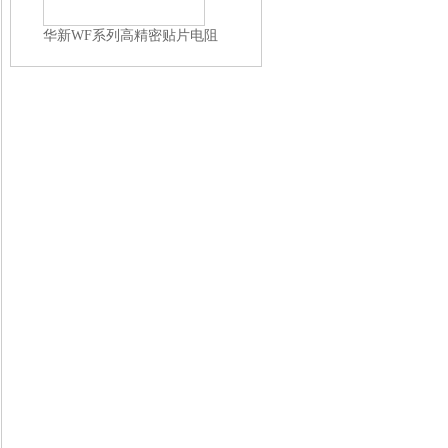
华新WF系列高精密贴片电阻