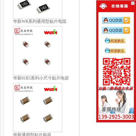
华新WR系列通用型贴片电阻
华新01R5系列小尺寸贴片电容
华新通用型贴片电容